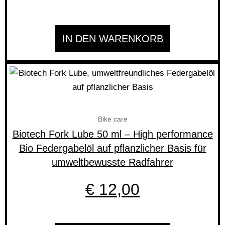
IN DEN WARENKORB
Bike care
Biotech Fork Lube 50 ml – High performance
Bio Federgabelöl auf pflanzlicher Basis für
umweltbewusste Radfahrer
€
12,00