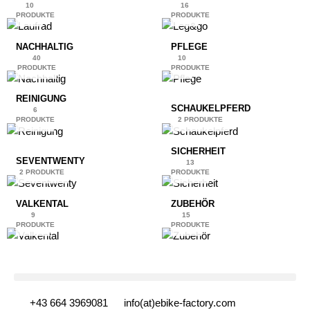
10
16
PRODUKTE
PRODUKTE
NACHHALTIG
PFLEGE
40
10
PRODUKTE
PRODUKTE
REINIGUNG
SCHAUKELPFERD
6
PRODUKTE
2 PRODUKTE
SICHERHEIT
SEVENTWENTY
13
2 PRODUKTE
PRODUKTE
VALKENTAL
ZUBEHÖR
9
15
PRODUKTE
PRODUKTE
+43 664 3969081
info(at)ebike-factory.com