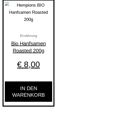
Ernährung
Bio Hanfsamen
Roasted 200g
€
8,00
IN DEN
WARENKORB