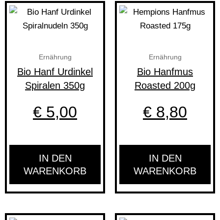
Ernährung
Ernährung
Bio Hanf Urdinkel
Bio Hanfmus
Spiralen 350g
Roasted 200g
€
5,00
€
8,80
IN DEN
IN DEN
WARENKORB
WARENKORB