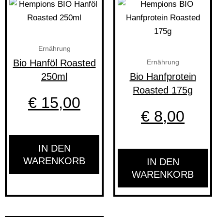
Ernährung
Bio Hanföl Roasted
Ernährung
250ml
Bio Hanfprotein
Roasted 175g
€
15,00
€
8,00
IN DEN
WARENKORB
IN DEN
WARENKORB