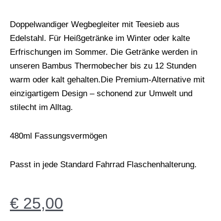
Doppelwandiger Wegbegleiter mit Teesieb aus
Edelstahl. Für Heißgetränke im Winter oder kalte
Erfrischungen im Sommer. Die Getränke werden in
unseren Bambus Thermobecher bis zu 12 Stunden
warm oder kalt gehalten.Die Premium-Alternative mit
einzigartigem Design – schonend zur Umwelt und
stilecht im Alltag.
480ml Fassungsvermögen
Passt in jede Standard Fahrrad Flaschenhalterung.
€
25,00