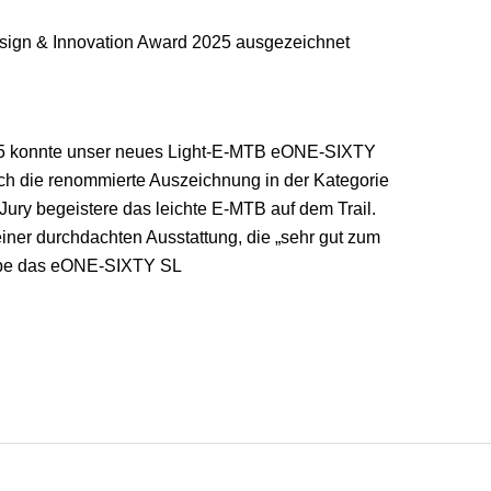
gn & Innovation Award 2025 ausgezeichnet
25 konnte unser neues Light-E-MTB eONE-SIXTY
ich die renommierte Auszeichnung in der Kategorie
Jury begeistere das leichte E-MTB auf dem Trail.
iner durchdachten Ausstattung, die „sehr gut zum
gebe das eONE-SIXTY SL