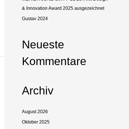
& Innovation Award 2025 ausgezeichnet
Gustav 2024
Neueste
Kommentare
Archiv
August 2026
Oktober 2025