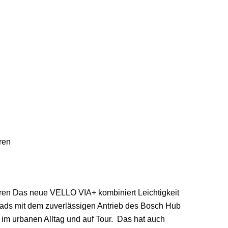
ren
en Das neue VELLO VIA+ kombiniert Leichtigkeit
ads mit dem zuverlässigen Antrieb des Bosch Hub
 im urbanen Alltag und auf Tour. ​ Das hat auch