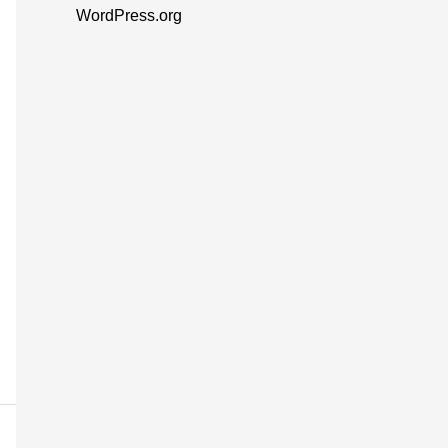
WordPress.org