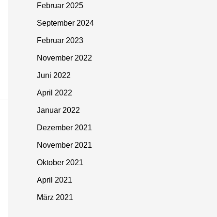
Februar 2025
September 2024
Februar 2023
November 2022
Juni 2022
April 2022
Januar 2022
Dezember 2021
November 2021
Oktober 2021
April 2021
März 2021