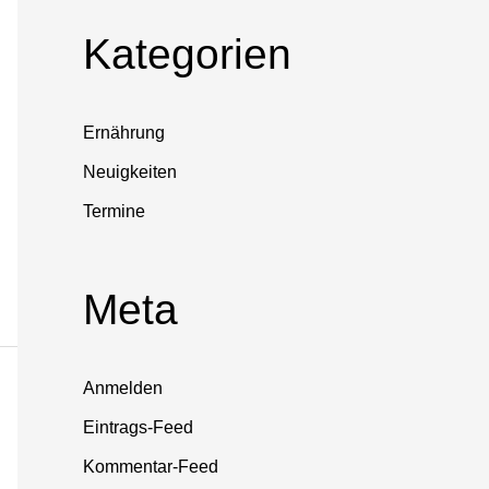
Kategorien
Ernährung
Neuigkeiten
Termine
Meta
Anmelden
Eintrags-Feed
Kommentar-Feed