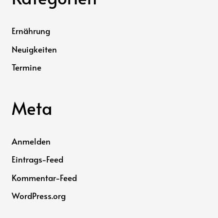
Ernährung
Neuigkeiten
Termine
Meta
Anmelden
Eintrags-Feed
Kommentar-Feed
WordPress.org