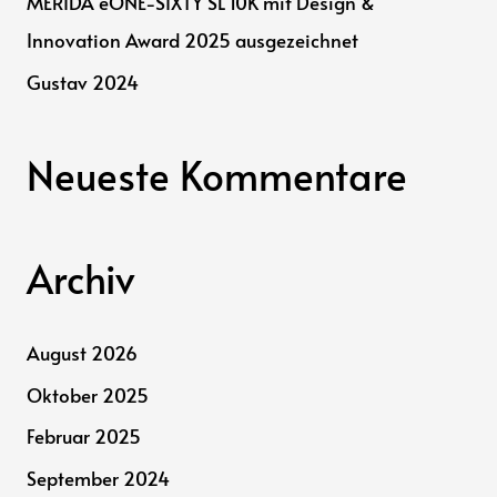
MERIDA eONE-SIXTY SL 10K mit Design &
Innovation Award 2025 ausgezeichnet
Gustav 2024
Neueste Kommentare
Archiv
August 2026
Oktober 2025
Februar 2025
September 2024