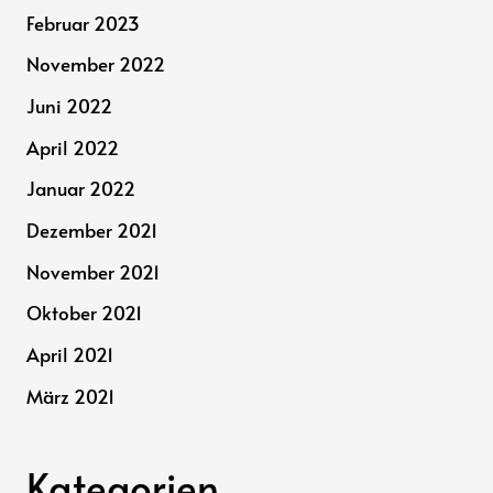
Februar 2023
November 2022
Juni 2022
April 2022
Januar 2022
Dezember 2021
November 2021
Oktober 2021
April 2021
März 2021
Kategorien