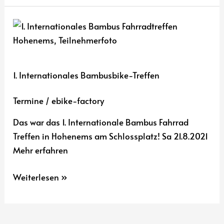
1.
Internationales
Bambusbike-
Treffen
1. Internationales Bambusbike-Treffen
Termine
/
ebike-factory
Das war das 1. Internationale Bambus Fahrrad
Treffen in Hohenems am Schlossplatz! Sa 21.8.2021
Mehr erfahren
Weiterlesen »