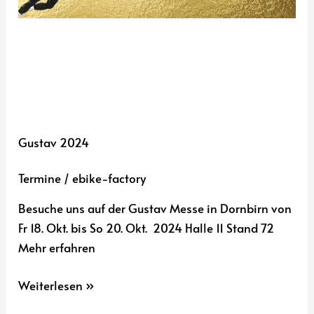
Gustav 2024
Termine
/
ebike-factory
Besuche uns auf der Gustav Messe in Dornbirn von
Fr 18. Okt. bis So 20. Okt. 2024 Halle 11 Stand 72
Mehr erfahren
Weiterlesen »