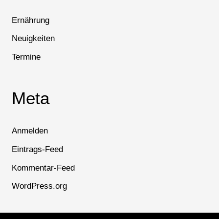
Ernährung
Neuigkeiten
Termine
Meta
Anmelden
Eintrags-Feed
Kommentar-Feed
WordPress.org