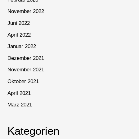
November 2022
Juni 2022
April 2022
Januar 2022
Dezember 2021
November 2021
Oktober 2021
April 2021
März 2021
Kategorien