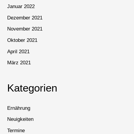
Januar 2022
Dezember 2021
November 2021
Oktober 2021
April 2021
März 2021
Kategorien
Ernährung
Neuigkeiten
Termine