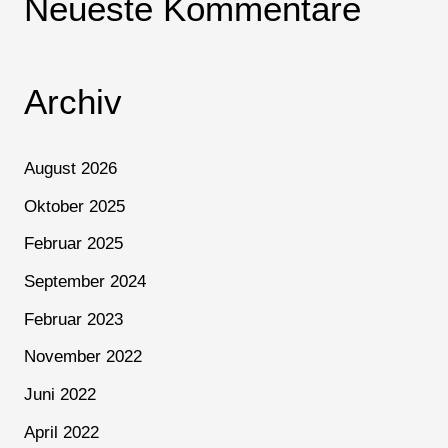
Neueste Kommentare
Archiv
August 2026
Oktober 2025
Februar 2025
September 2024
Februar 2023
November 2022
Juni 2022
April 2022