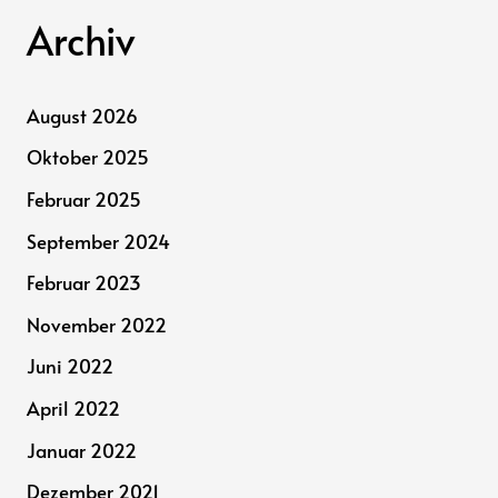
Archiv
August 2026
Oktober 2025
Februar 2025
September 2024
Februar 2023
November 2022
Juni 2022
April 2022
Januar 2022
Dezember 2021