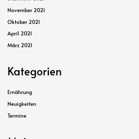
November 2021
Oktober 2021
April 2021
März 2021
Kategorien
Ernährung
Neuigkeiten
Termine